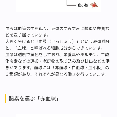
血液は血管の中を巡り、身体のすみずみに酸素や栄養な
どを送り届けています。
大きく分けると「血漿（けっしょう）」という液体成分
と、「血球」と呼ばれる細胞成分からできています。
血漿は透明で黄色をしており、栄養素やホルモン、二酸
化炭素などの運搬・老廃物の取り込み及び排出などの働
きがあります。血球には「赤血球・白血球・血小板」の
３種類があり、それぞれが異なる働きを行っています。
酸素を運ぶ「赤血球」