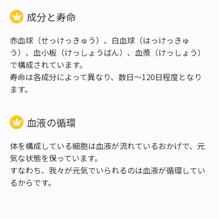
成分と寿命
赤血球（せっけっきゅう）、白血球（はっけっきゅ
う）、血小板（けっしょうばん）、血漿（けっしょう）
で構成されています。
寿命は各成分によって異なり、数日～120日程度となり
ます。
血液の循環
体を構成している細胞は血液が流れているおかげで、元
気な状態を保っています。
すなわち、我々が元気でいられるのは血液が循環してい
るからです。