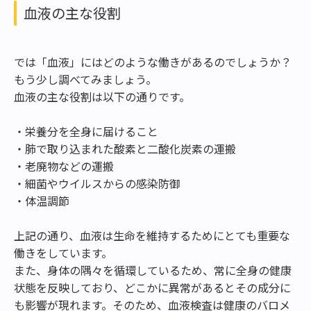
血液の主な役割
では「血液」にはどのような働きがあるのでしょうか？
もう少し調べてみましょう。
血液の主な役割は以下の通りです。
・栄養分を全身に届けること
・肺で取り込まれた酸素と二酸化炭素の運搬
・老廃物などの運搬
・細菌やウイルスからの感染防御
・体温調節
上記の通り、血液は生命を維持するためにとても重要な
働きをしています。
また、身体の隅々を循環しているため、常に全身の健康
状態を反映しており、どこかに異常があるとその成分に
も影響が現れます。そのため、血液検査は健康のバロメ