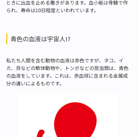
ときに出血を止める働きがあります。血小板は骨髄で作
られ、寿命は10日程度といわれています。
青色の血液は宇宙人!?
私たち人間を含む動物の血液は赤色ですが、タコ、イ
カ、貝などの軟体動物や、トンボなどの昆虫類は、青色
の血液をしています。これは、赤血球に含まれる金属成
分の違いによるものです。