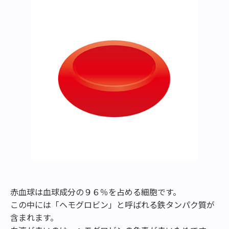
赤血球は血球成分の９６％を占める細胞です。
この中には「ヘモグロビン」と呼ばれる鉄タンパク質が
含まれます。