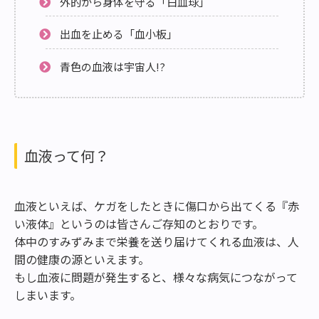
外的から身体を守る「白血球」
出血を止める「血小板」
青色の血液は宇宙人!?
血液って何？
血液といえば、ケガをしたときに傷口から出てくる『赤
い液体』というのは皆さんご存知のとおりです。
体中のすみずみまで栄養を送り届けてくれる血液は、人
間の健康の源といえます。
もし血液に問題が発生すると、様々な病気につながって
しまいます。