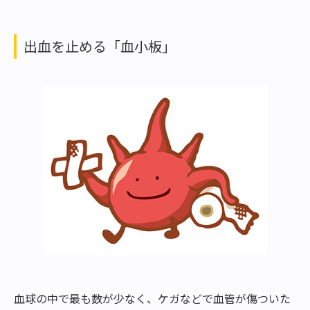
出血を止める「血小板」
血球の中で最も数が少なく、ケガなどで血管が傷ついた