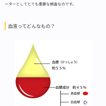
ーターとしてとても重要な検査なのです。
血液ってどんなもの？