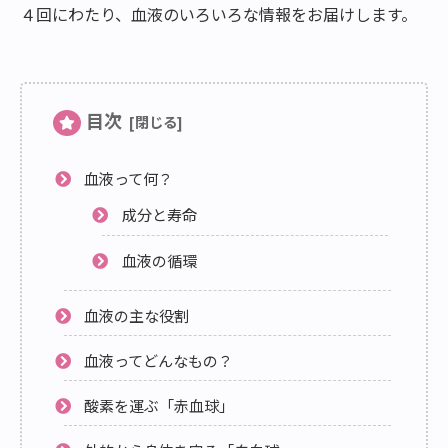
４回にわたり、血液のいろいろな情報をお届けします。
目次
血液って何？
成分と寿命
血液の循環
血液の主な役割
血液ってどんなもの？
酸素を運ぶ「赤血球」