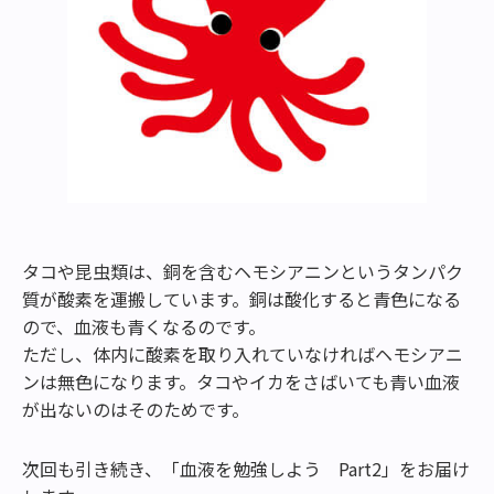
タコや昆虫類は、銅を含むヘモシアニンというタンパク
質が酸素を運搬しています。銅は酸化すると青色になる
ので、血液も青くなるのです。
ただし、体内に酸素を取り入れていなければヘモシアニ
ンは無色になります。タコやイカをさばいても青い血液
が出ないのはそのためです。
次回も引き続き、「血液を勉強しよう Part2」をお届け